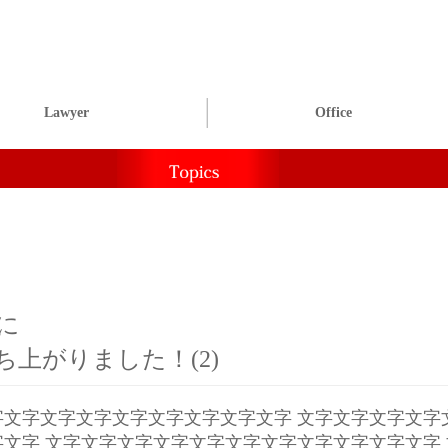
Lawyer
Office
に
ち上がりました！(2)
字文字文字文字文字文字文字文字文字 文字文字文字文字
文字 文字文字文字文字文字文字文字文字文字文字文字