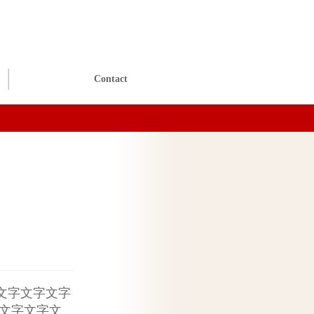
Contact
文字文字文字
 文字文字文