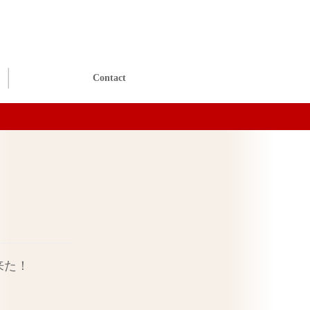
Contact
来た！