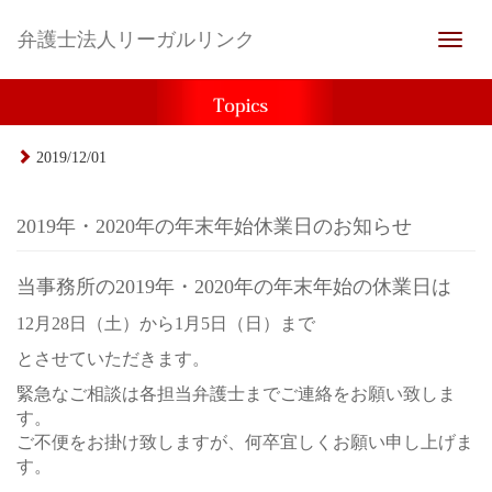
弁護士法人リーガルリンク
Toggle
naviga
2019/12/01
2019年・2020年の年末年始休業日のお知らせ
当事務所の2019年・2020年の年末年始の休業日は
12月28日（土）から1月5日（日）まで
とさせていただきます。
緊急なご相談は各担当弁護士までご連絡をお願い致しま
す。
ご不便をお掛け致しますが、何卒宜しくお願い申し上げま
す。