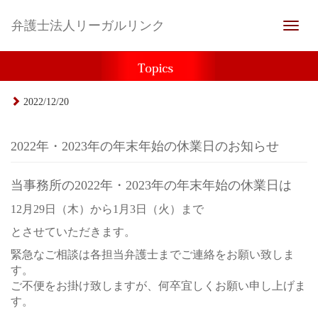
弁護士法人リーガルリンク
Toggle
naviga
2022/12/20
2022年・2023年の年末年始の休業日のお知らせ
当事務所の2022年・2023年の年末年始の休業日は
12月29日（木）から1月3日（火）まで
とさせていただきます。
緊急なご相談は各担当弁護士までご連絡をお願い致しま
す。
ご不便をお掛け致しますが、何卒宜しくお願い申し上げま
す。